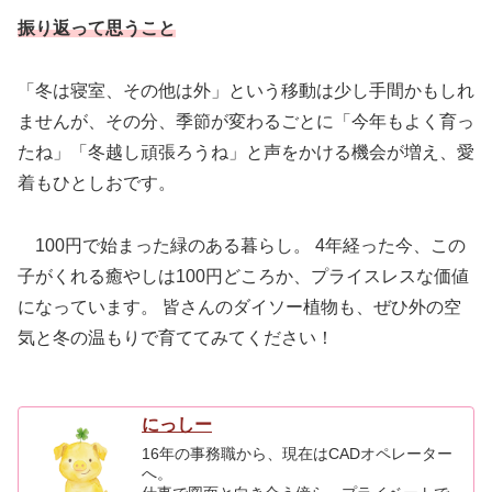
振り返って思うこと
「冬は寝室、その他は外」という移動は少し手間かもしれ
ませんが、その分、季節が変わるごとに「今年もよく育っ
たね」「冬越し頑張ろうね」と声をかける機会が増え、愛
着もひとしおです。
100円で始まった緑のある暮らし。 4年経った今、この
子がくれる癒やしは100円どころか、プライスレスな価値
になっています。 皆さんのダイソー植物も、ぜひ外の空
気と冬の温もりで育ててみてください！
にっしー
16年の事務職から、現在はCADオペレーター
へ。