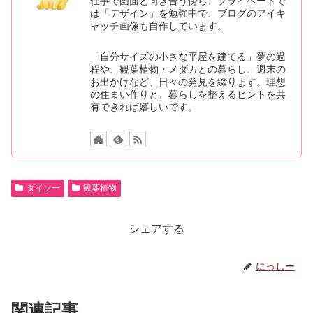
仕事で図面と向き合う傍ら、プライベートで
は「デザイン」を勉強中で、ブログのアイキ
ャッチ画像も自作しています。
「自分サイズの小さな平屋を建てる」夢の過
程や、観葉植物・メダカとの暮らし、週末の
お出かけなど、日々の発見を綴ります。理想
の住まい作りと、暮らしを整えるヒントを共
有できれば嬉しいです。
ダイソー
観葉植物
シェアする
にっしー
関連記事