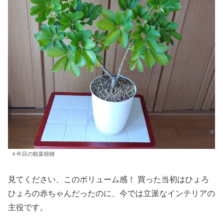
４年目の観葉植物
見てください、このボリューム感！ 買った当初はひょろ
ひょろの赤ちゃんだったのに、今では立派なインテリアの
主役です。