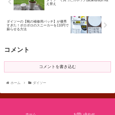
え替え
ダイソーの【靴の補修用パッチ】が優秀
すぎた！ボロボロのスニーカーを110円で
蘇らせる方法
コメント
コメントを書き込む
ホーム
ダイソー
ホーム
お問い合わせ