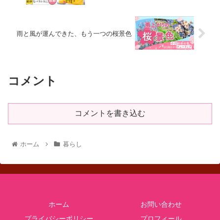
雨と風が運んできた、もう一つの桜景色
コメント
コメントを書き込む
ホーム
暮らし
ホーム
お問い合わせ
プライバシーポリシー
プロフィール