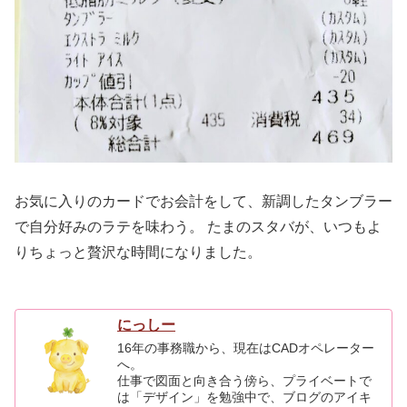
お気に入りのカードでお会計をして、新調したタンブラー
で自分好みのラテを味わう。 たまのスタバが、いつもよ
りちょっと贅沢な時間になりました。
にっしー
16年の事務職から、現在はCADオペレーター
へ。
仕事で図面と向き合う傍ら、プライベートで
は「デザイン」を勉強中で、ブログのアイキ