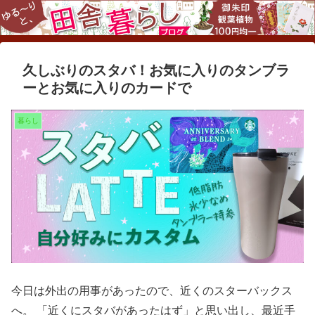
久しぶりのスタバ！お気に入りのタンブラ
ーとお気に入りのカードで
暮らし
今日は外出の用事があったので、近くのスターバックス
へ。 「近くにスタバがあったはず」と思い出し、最近手