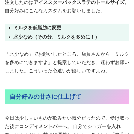
注文したのは
アイススターバックスラテのトールサイズ
。
自分好みにこんなカスタムをお願いしました。
ミルクを低脂肪に変更
氷少なめ（その分、ミルクを多めに！）
「氷少なめ」でお願いしたところ、店員さんから「ミルク
を多めにできますよ」と提案していただき、迷わずお願い
しました。こういった心遣いが嬉しいですよね。
自分好みの甘さに仕上げて
今日は少し甘いものが飲みたい気分だったので、受け取っ
た後に
コンディメントバー
へ。 自分でシュガーを入れ