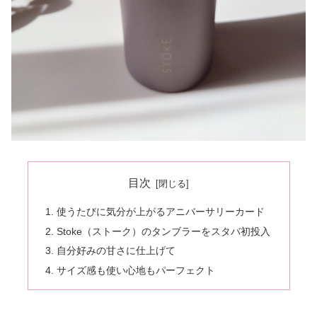
目次
使うたびに気分が上がるアニバーサリーカード
Stoke（ストーク）のタンブラーをスタバ初投入
自分好みの甘さに仕上げて
サイズ感も使い心地もパーフェクト