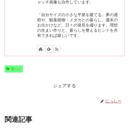
ャッチ画像も自作しています。
「自分サイズの小さな平屋を建てる」夢の過
程や、観葉植物・メダカとの暮らし、週末の
お出かけなど、日々の発見を綴ります。理想
の住まい作りと、暮らしを整えるヒントを共
有できれば嬉しいです。
暮らし
シェアする
にっしー
関連記事