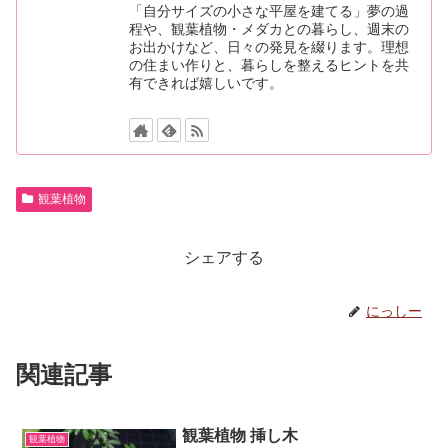
「自分サイズの小さな平屋を建てる」夢の過
程や、観葉植物・メダカとの暮らし、週末の
お出かけなど、日々の発見を綴ります。理想
の住まい作りと、暮らしを整えるヒントを共
有できれば嬉しいです。
観葉植物
シェアする
にっしー
関連記事
観葉植物 挿し木
観葉植物