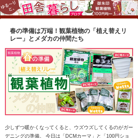
春の準備は万端！観葉植物の「植え替えリ
レー」とメダカの仲間たち
観葉植物
少しずつ暖かくなってくると、ウズウズしてくるのがガー
デニングの準備。 今日は「DCMカーマ」と「100円ショ